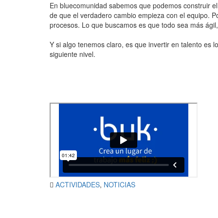
En bluecomunidad sabemos que podemos construir el 
de que el verdadero cambio empieza con el equipo. P
procesos. Lo que buscamos es que todo sea más ágil, m
Y si algo tenemos claro, es que invertir en talento 
siguiente nivel.
ACTIVIDADES
,
NOTICIAS