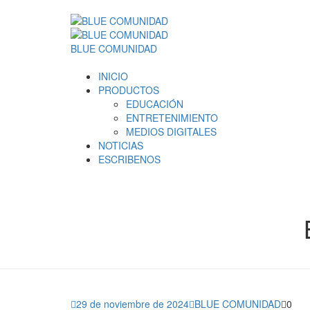
BLUE COMUNIDAD
INICIO
PRODUCTOS
EDUCACIÓN
ENTRETENIMIENTO
MEDIOS DIGITALES
NOTICIAS
ESCRIBENOS
29 de noviembre de 2024
BLUE COMUNIDAD
0