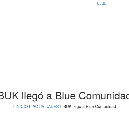
BUK llegó a Blue Comunida
INICIO
ACTIVIDADES
BUK llegó a Blue Comunidad