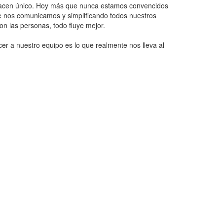
hacen único. Hoy más que nunca estamos convencidos
e nos comunicamos y simplificando todos nuestros
on las personas, todo fluye mejor.
r a nuestro equipo es lo que realmente nos lleva al