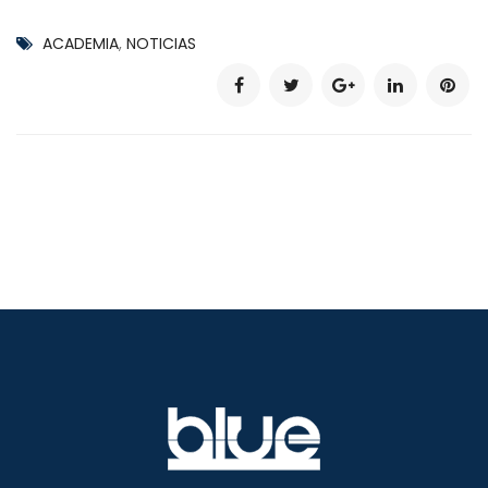
ACADEMIA
,
NOTICIAS