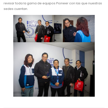
revisar toda la gama de equipos Pioneer con las que nuestras
sedes cuentan.