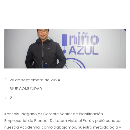
26 de septiembre de 2024
BLUE COMUNIDAD
0
Kensaku Nagano es Gerente Senior de Planificación
Empresarial de Pioneer DJ Latam visitó el Perú y pidió conocer
nuestra Academia, como trabajamos, nuestra metodologia y