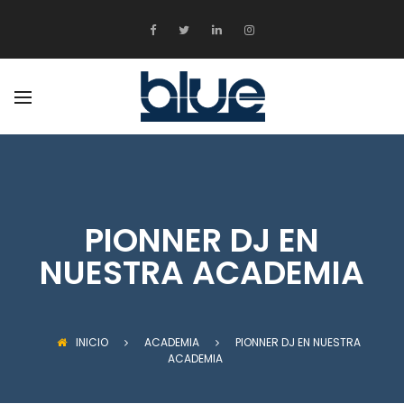
ATRÁS
PRODUCTOS
EDUCACIÓN
ENTRETENIMIENTO
MEDIOS DIGITALES
PIONNER DJ EN
NUESTRA ACADEMIA
INICIO
ACADEMIA
PIONNER DJ EN NUESTRA
ACADEMIA