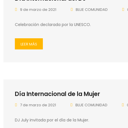
9 de marzo de 2021
BLUE COMUNIDAD
Celebración declarada por la UNESCO.
LEER MÁS
Día Internacional de la Mujer
7 de marzo de 2021
BLUE COMUNIDAD
DJ July invitada por el día de la Mujer.