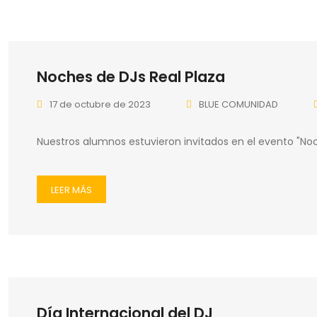
Noches de DJs Real Plaza
17 de octubre de 2023
BLUE COMUNIDAD
Nuestros alumnos estuvieron invitados en el evento "Noc
LEER MÁS
Día Internacional del DJ