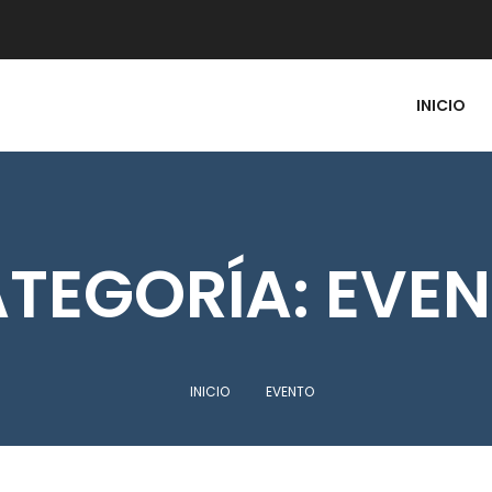
INICIO
TEGORÍA:
EVE
INICIO
EVENTO