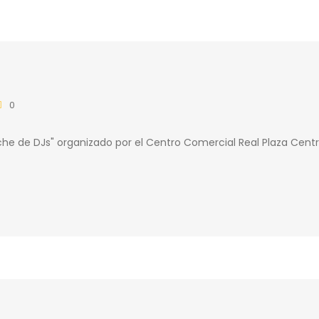
0
he de DJs" organizado por el Centro Comercial Real Plaza Centr