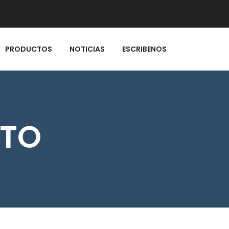
PRODUCTOS
NOTICIAS
ESCRIBENOS
NTO