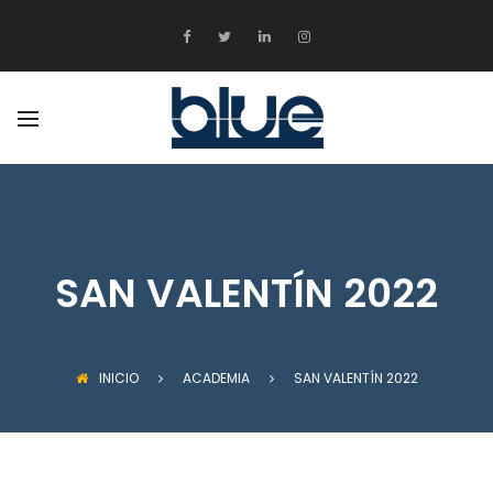
ATRÁS
PRODUCTOS
EDUCACIÓN
ENTRETENIMIENTO
MEDIOS DIGITALES
SAN VALENTÍN 2022
INICIO
ACADEMIA
SAN VALENTÍN 2022