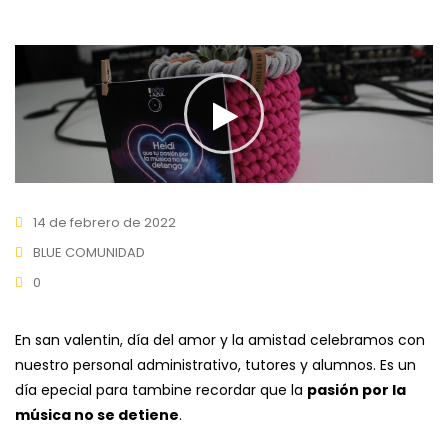
14 de febrero de 2022
BLUE COMUNIDAD
0
En san valentin, día del amor y la amistad celebramos con
nuestro personal administrativo, tutores y alumnos. Es un
día epecial para tambine recordar que la
pasión por la
música no se detiene
.