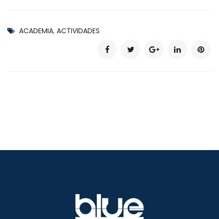
ACADEMIA
,
ACTIVIDADES